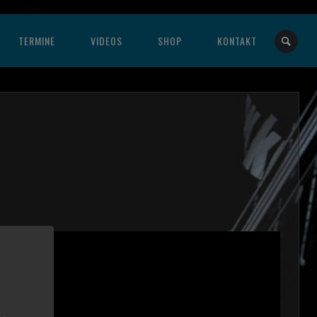
TERMINE
VIDEOS
SHOP
KONTAKT