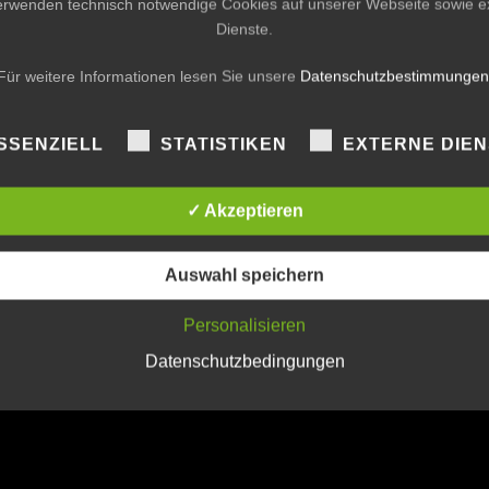
erwenden technisch notwendige Cookies auf unserer Webseite sowie e
Dienste.
Für weitere Informationen lesen Sie unsere
Datenschutzbestimmungen
SSENZIELL
STATISTIKEN
EXTERNE DIE
✓ Akzeptieren
Auswahl speichern
Personalisieren
Datenschutzbedingungen