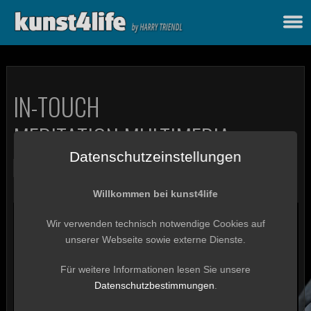
IN-TOUCH
MEDITATION MULTIMEDIA
Datenschutzeinstellungen
IN-TOUCH
Willkommen bei kunst4life
Wir verwenden technisch notwendige Cookies auf
unserer Webseite sowie externe Dienste.
Für weitere Informationen lesen Sie unsere
Datenschutzbestimmungen
.