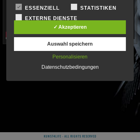
ESSENZIELL
STATISTIKEN
EXTERNE DIENSTE
✓ Akzeptieren
Auswahl speichern
Personalisieren
Datenschutzbedingungen
KUNST4LIFE - ALL RIGHTS RESERVED