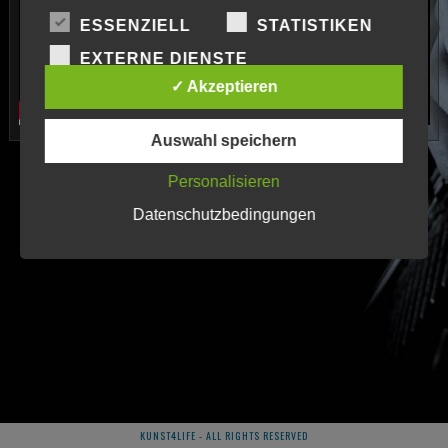
ESSENZIELL
STATISTIKEN
EXTERNE DIENSTE
✓ Akzeptieren
Auswahl speichern
Personalisieren
Datenschutzbedingungen
KUNST4LIFE - ALL RIGHTS RESERVED