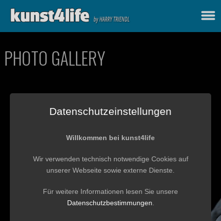
PHOTO GALLERY
Datenschutzeinstellungen
Willkommen bei kunst4life
Wir verwenden technisch notwendige Cookies auf
unserer Webseite sowie externe Dienste.
Für weitere Informationen lesen Sie unsere
Datenschutzbestimmungen
.