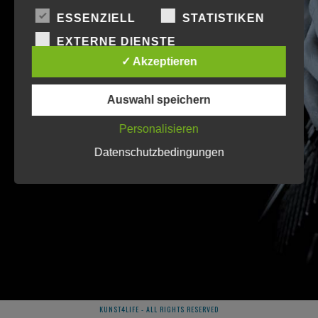
ESSENZIELL
STATISTIKEN
EXTERNE DIENSTE
✓ Akzeptieren
Auswahl speichern
Personalisieren
Datenschutzbedingungen
KUNST4LIFE - ALL RIGHTS RESERVED