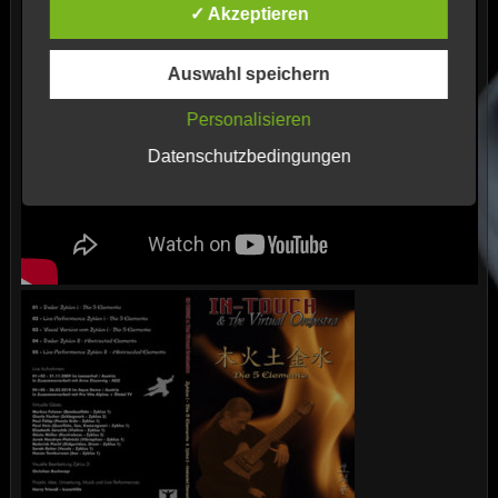
✓ Akzeptieren
Auswahl speichern
Personalisieren
Datenschutzbedingungen