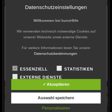
Datenschutzeinstellungen
Willkommen bei kunst4life
Wir verwenden technisch notwendige Cookies auf
unserer Webseite sowie externe Dienste.
Für weitere Informationen lesen Sie unsere
Datenschutzbestimmungen
.
ESSENZIELL
STATISTIKEN
EXTERNE DIENSTE
✓ Akzeptieren
Auswahl speichern
Personalisieren