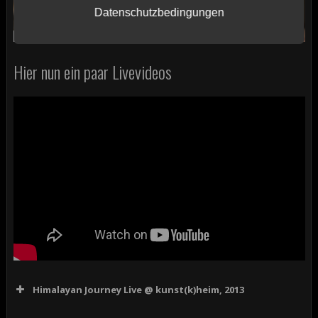
Datenschutzbedingungen
Hier nun ein paar Livevideos
Himalayan Journey Live @ kunst(k)heim, 2013