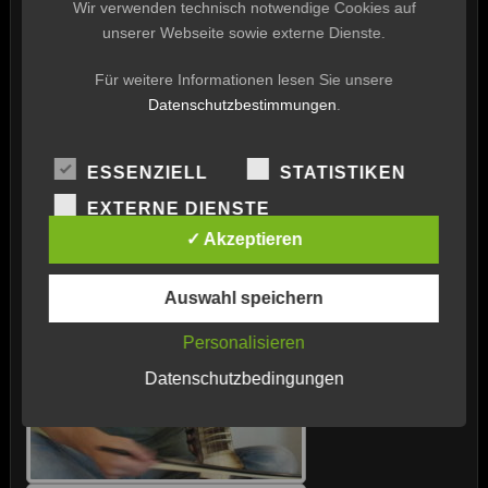
Wir verwenden technisch notwendige Cookies auf
unserer Webseite sowie externe Dienste.
Für weitere Informationen lesen Sie unsere
Datenschutzbestimmungen
.
ESSENZIELL
STATISTIKEN
EXTERNE DIENSTE
✓ Akzeptieren
Auswahl speichern
Personalisieren
Datenschutzbedingungen