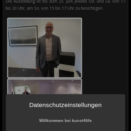
Die Ausstellung ist bis zum 25. Juni jeweils Do. und Sa. von 17
bis 20 Uhr, am So. von 15 bis 17 Uhr zu besichtigen.
Datenschutzeinstellungen
Willkommen bei kunst4life