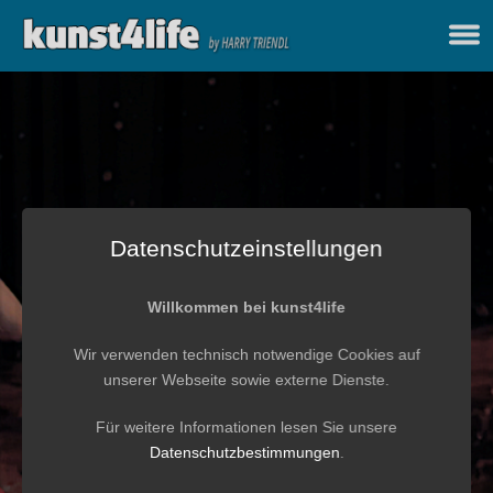
Datenschutzeinstellungen
Willkommen bei kunst4life
Wir verwenden technisch notwendige Cookies auf
unserer Webseite sowie externe Dienste.
Für weitere Informationen lesen Sie unsere
Datenschutzbestimmungen
.